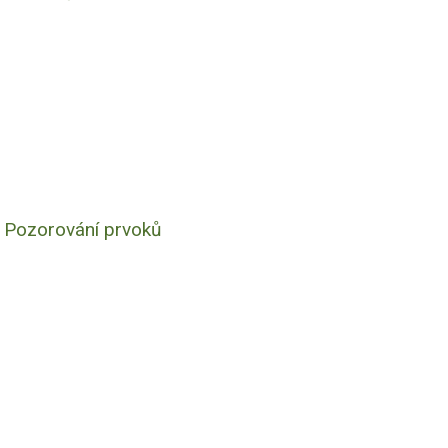
- Pozorování prvoků