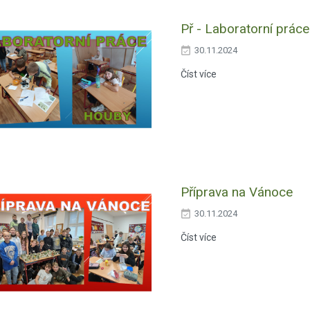
Př - Laboratorní práce
30.11.2024
Číst více
Příprava na Vánoce
30.11.2024
Číst více