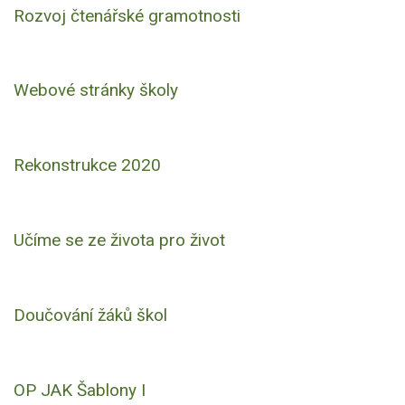
Rozvoj čtenářské gramotnosti
Webové stránky školy
Rekonstrukce 2020
Učíme se ze života pro život
Doučování žáků škol
OP JAK Šablony I