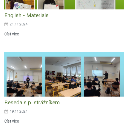
English - Materials
21.11.2024
Číst více
Beseda s p. strážníkem
19.11.2024
Číst více