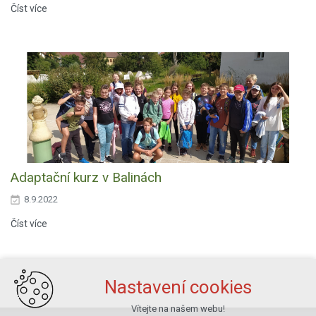
Číst více
Adaptační kurz v Balinách
8.9.2022
Číst více
Nastavení cookies
Vítejte na našem webu!