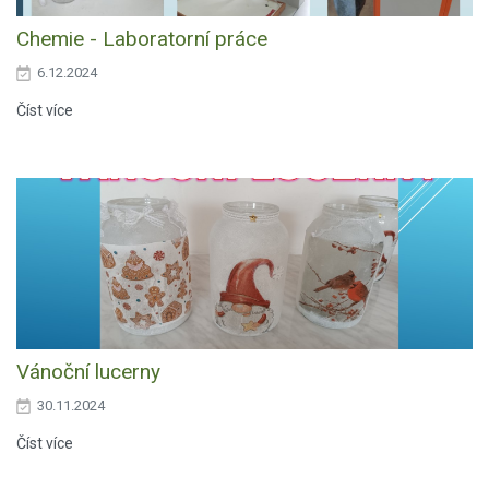
Chemie - Laboratorní práce
6.12.2024
Číst více
Vánoční lucerny
30.11.2024
Číst více