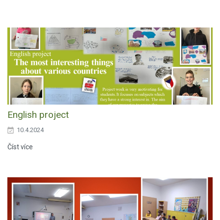
English project
10.4.2024
Číst více