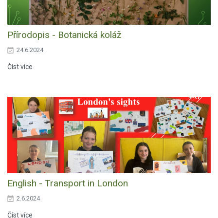
Přírodopis - Botanická koláž
24.6.2024
Číst více
English - Transport in London
2.6.2024
Číst více