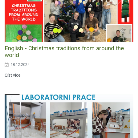
English - Christmas traditions from around the
world
18.12.2024
Číst více