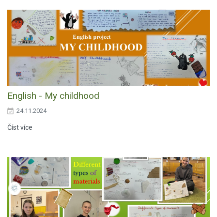
English - My childhood
24.11.2024
Číst více