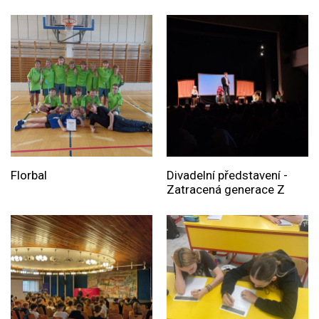
Florbal
Divadelní představení -
Zatracená generace Z