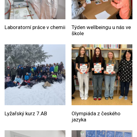
Laboratorní práce v chemii
Týden wellbeingu u nás ve
škole
Lyžařský kurz 7.AB
Olympiáda z českého
jazyka