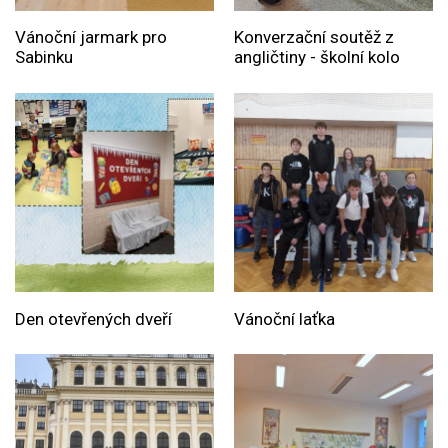
Vánoční jarmark pro
Konverzační soutěž z
Sabinku
angličtiny - školní kolo
Den otevřených dveří
Vánoční laťka