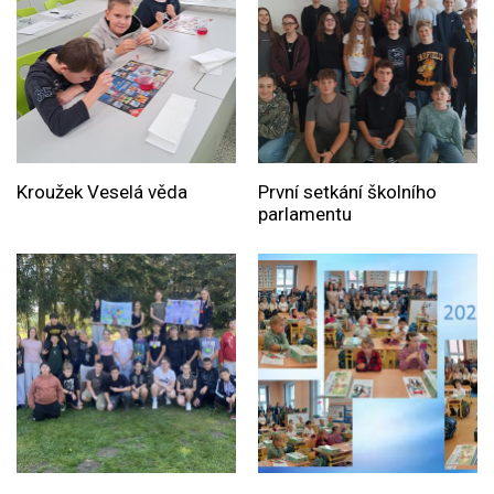
Kroužek Veselá věda
První setkání školního
parlamentu