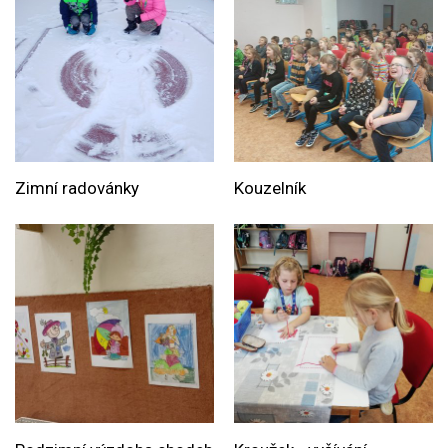
Zimní radovánky
Kouzelník