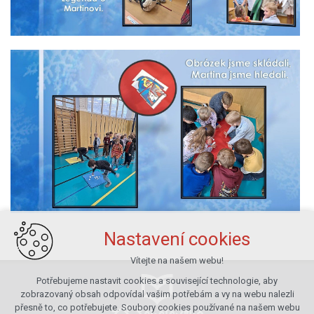
Nastavení cookies
Vítejte na našem webu!
Potřebujeme nastavit cookies a související technologie, aby
zobrazovaný obsah odpovídal vašim potřebám a vy na webu nalezli
přesně to, co potřebujete. Soubory cookies používané na našem webu