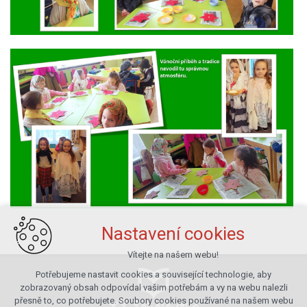
Nastavení cookies
Vítejte na našem webu!
Potřebujeme nastavit cookies a související technologie, aby
zobrazovaný obsah odpovídal vašim potřebám a vy na webu nalezli
přesně to, co potřebujete. Soubory cookies používané na našem webu