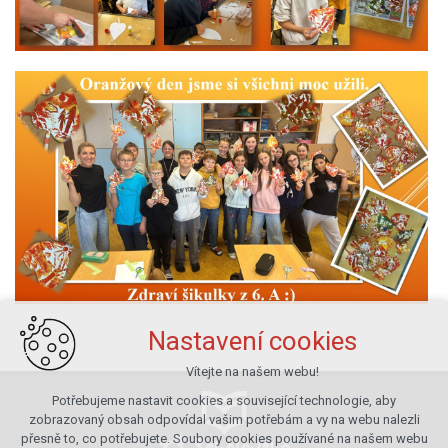
Nastavení cookies
Vítejte na našem webu!
Potřebujeme nastavit cookies a související technologie, aby
zobrazovaný obsah odpovídal vašim potřebám a vy na webu nalezli
přesně to, co potřebujete. Soubory cookies používané na našem webu