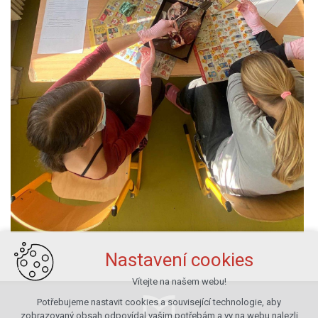
Nastavení cookies
Vítejte na našem webu!
Potřebujeme nastavit cookies a související technologie, aby
zobrazovaný obsah odpovídal vašim potřebám a vy na webu nalezli