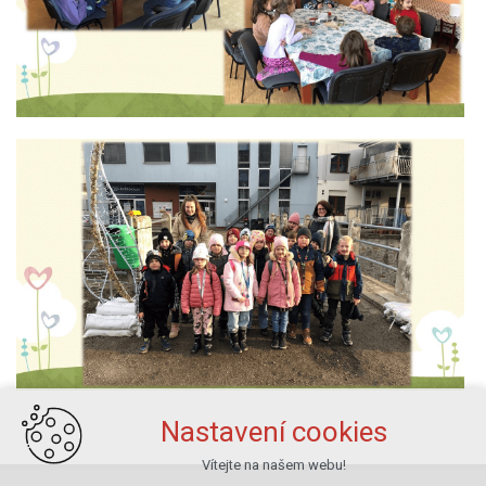
Nastavení cookies
Vítejte na našem webu!