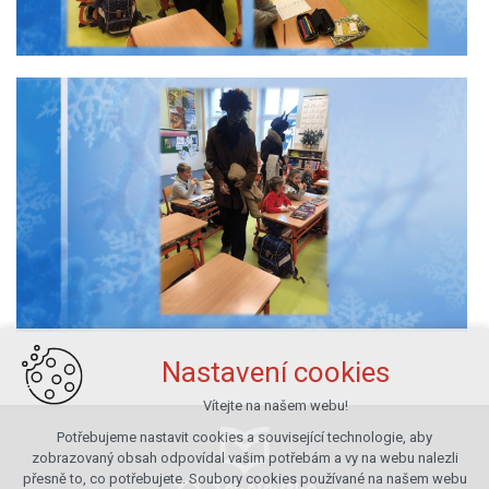
Nastavení cookies
Vítejte na našem webu!
Potřebujeme nastavit cookies a související technologie, aby
zobrazovaný obsah odpovídal vašim potřebám a vy na webu nalezli
přesně to, co potřebujete. Soubory cookies používané na našem webu