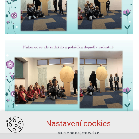
Nastavení cookies
Vítejte na našem webu!