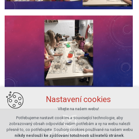
Nastavení cookies
Vítejte na našem webu!
Potřebujeme nastavit cookies a související technologie, aby
zobrazovaný obsah odpovídal vašim potřebám a vy na webu nalezli
přesně to, co potřebujete. Soubory cookies používané na našem webu
nikdy neslouží ke zjišťování totožnosti uživatelů stránek
.