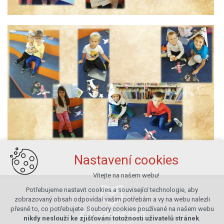
Nastavení cookies
Vítejte na našem webu!
Potřebujeme nastavit cookies a související technologie, aby
zobrazovaný obsah odpovídal vašim potřebám a vy na webu nalezli
přesně to, co potřebujete. Soubory cookies používané na našem webu
nikdy neslouží ke zjišťování totožnosti uživatelů stránek
.