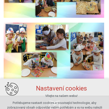
Nastavení cookies
Vítejte na našem webu!
Potřebujeme nastavit cookies a související technologie, aby
zobrazovaný obsah odpovídal vašim potřebám a vy na webu nalezli