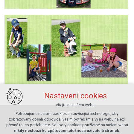
Nastavení cookies
Vítejte na našem webu!
Potřebujeme nastavit cookies a související technologie, aby
zobrazovaný obsah odpovídal vašim potřebám a vy na webu nalezli
přesně to, co potřebujete. Soubory cookies používané na našem webu
nikdy neslouží ke zjišťování totožnosti uživatelů stránek
.