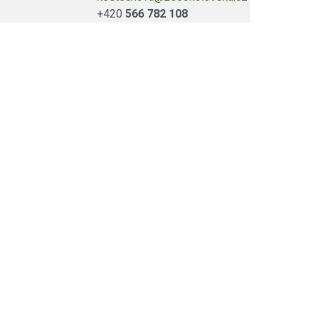
+420
566 782 108