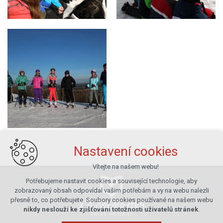
Nastavení cookies
Vítejte na našem webu!
Potřebujeme nastavit cookies a související technologie, aby
zobrazovaný obsah odpovídal vašim potřebám a vy na webu nalezli
přesně to, co potřebujete. Soubory cookies používané na našem webu
nikdy neslouží ke zjišťování totožnosti uživatelů stránek
.