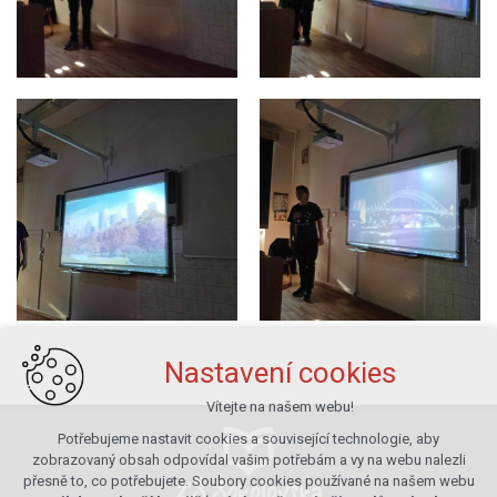
Nastavení cookies
Vítejte na našem webu!
Potřebujeme nastavit cookies a související technologie, aby
zobrazovaný obsah odpovídal vašim potřebám a vy na webu nalezli
přesně to, co potřebujete. Soubory cookies používané na našem webu