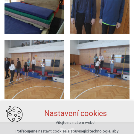
Nastavení cookies
Vítejte na našem webu!
Potřebujeme nastavit cookies a související technologie, aby