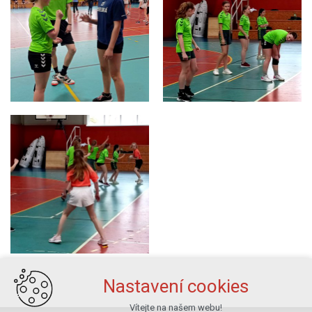
Nastavení cookies
Vítejte na našem webu!