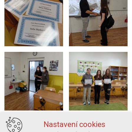
Nastavení cookies