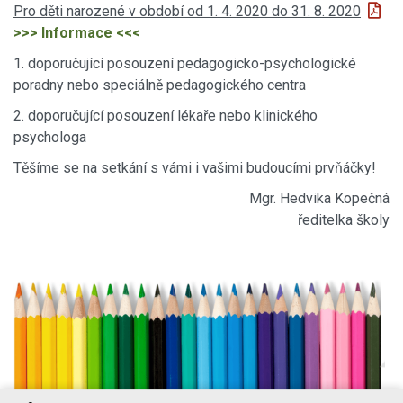
Pro děti narozené v období od 1. 4. 2020 do 31. 8. 2020
>>> Informace <<<
1. doporučující posouzení pedagogicko-psychologické
poradny nebo speciálně pedagogického centra
2. doporučující posouzení lékaře nebo klinického
psychologa
Těšíme se na setkání s vámi i vašimi budoucími prvňáčky!
Mgr. Hedvika Kopečná
ředitelka školy