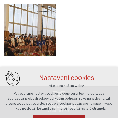
Nastavení cookies
Vítejte na našem webu!
Potřebujeme nastavit cookies a související technologie, aby
zobrazovaný obsah odpovídal vašim potřebám a vy na webu nalezli
přesně to, co potřebujete. Soubory cookies používané na našem webu
nikdy neslouží ke zjišťování totožnosti uživatelů stránek
.