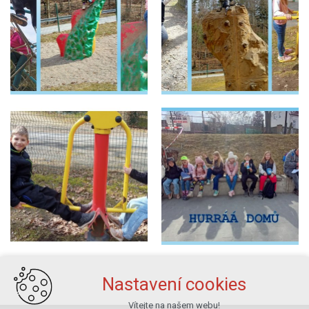
Nastavení cookies
Vítejte na našem webu!