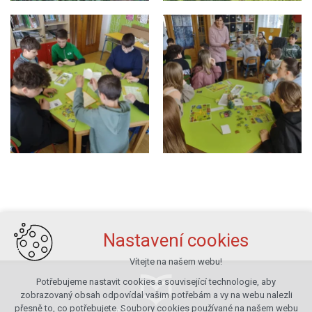
Nastavení cookies
Vítejte na našem webu!
Potřebujeme nastavit cookies a související technologie, aby
zobrazovaný obsah odpovídal vašim potřebám a vy na webu nalezli
přesně to, co potřebujete. Soubory cookies používané na našem webu