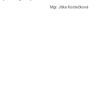
Mgr. Jitka Kostečková