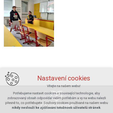
Nastavení cookies
Vítejte na našem webu!
Potřebujeme nastavit cookies a související technologie, aby
zobrazovaný obsah odpovídal vašim potřebám a vy na webu nalezli
přesně to, co potřebujete. Soubory cookies používané na našem webu
nikdy neslouží ke zjišťování totožnosti uživatelů stránek
.