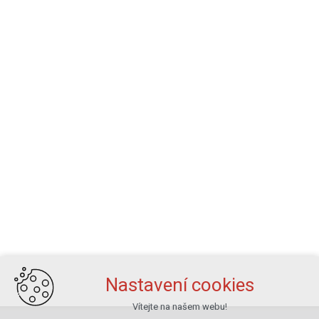
Nastavení cookies
Vítejte na našem webu!