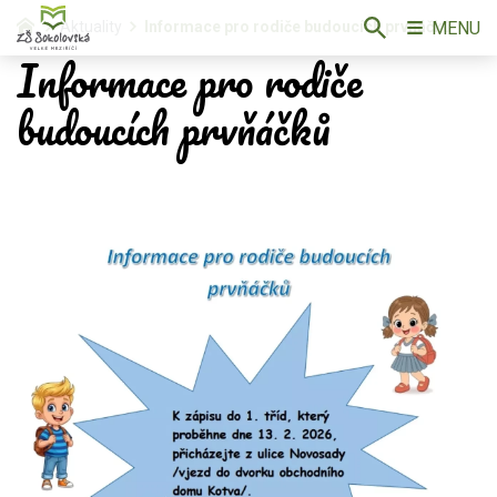
MENU
Aktuality
Informace pro rodiče budoucích prvňáčků
Informace pro rodiče
budoucích prvňáčků