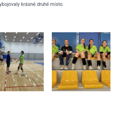
 vybojovaly krásné druhé místo.